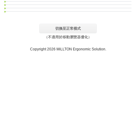
切換至正常模式
（不適用於移動瀏覽器優化）
Copyright 2026 MiLLTON Ergonomic Solution.