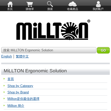
首頁
購物單
搜索
收藏產品
我的帳戶
搜索 MiLLTON Ergonomic Solution
English
│
繁體中文
MiLLTON Ergonomic Solution
首頁
Shop by Category
Shop by Brand
Millton是你最佳的選擇
Millton 簡介