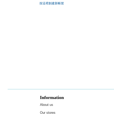
按這裡創建新帳號