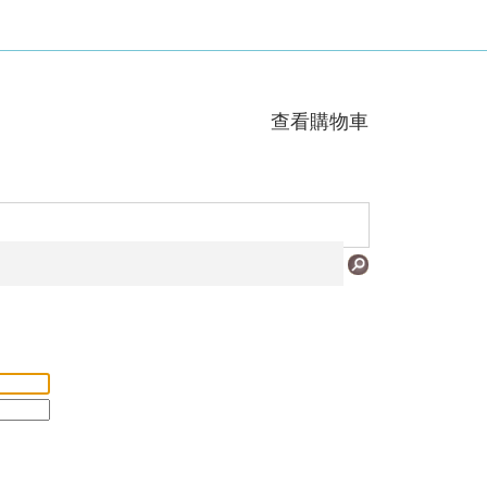
查看購物車