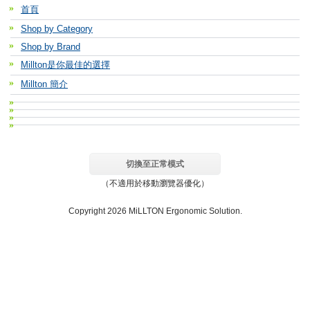
首頁
Shop by Category
Shop by Brand
Millton是你最佳的選擇
Millton 簡介
切換至正常模式
（不適用於移動瀏覽器優化）
Copyright 2026 MiLLTON Ergonomic Solution.