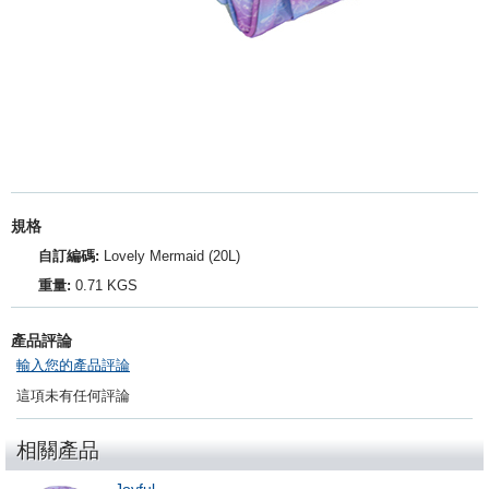
規格
自訂編碼:
Lovely Mermaid (20L)
重量:
0.71 KGS
產品評論
輸入您的產品評論
這項未有任何評論
相關產品