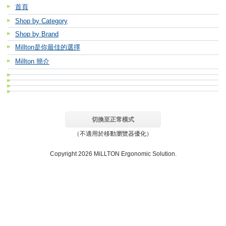
首頁
Shop by Category
Shop by Brand
Millton是你最佳的選擇
Millton 簡介
切換至正常模式
（不適用於移動瀏覽器優化）
Copyright 2026 MiLLTON Ergonomic Solution.