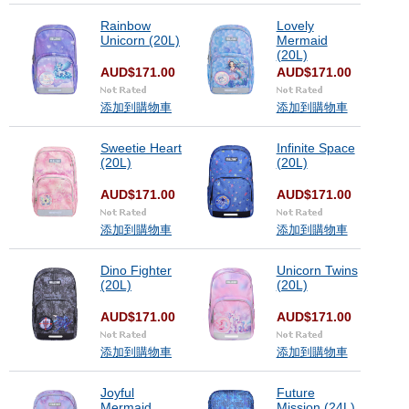
Rainbow
Lovely
Unicorn (20L)
Mermaid
(20L)
AUD$171.00
AUD$171.00
添加到購物車
添加到購物車
Sweetie Heart
Infinite Space
(20L)
(20L)
AUD$171.00
AUD$171.00
添加到購物車
添加到購物車
Dino Fighter
Unicorn Twins
(20L)
(20L)
AUD$171.00
AUD$171.00
添加到購物車
添加到購物車
Joyful
Future
Mermaid
Mission (24L)