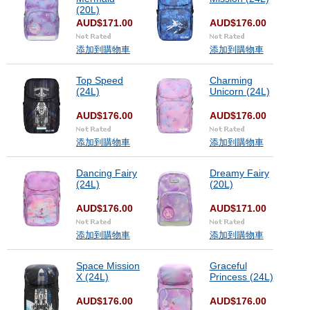
(20L)
AUD$171.00
AUD$176.00
添加到購物車
添加到購物車
Top Speed
Charming
(24L)
Unicorn (24L)
AUD$176.00
AUD$176.00
添加到購物車
添加到購物車
Dancing Fairy
Dreamy Fairy
(24L)
(20L)
AUD$176.00
AUD$171.00
添加到購物車
添加到購物車
Space Mission
Graceful
X (24L)
Princess (24L)
AUD$176.00
AUD$176.00