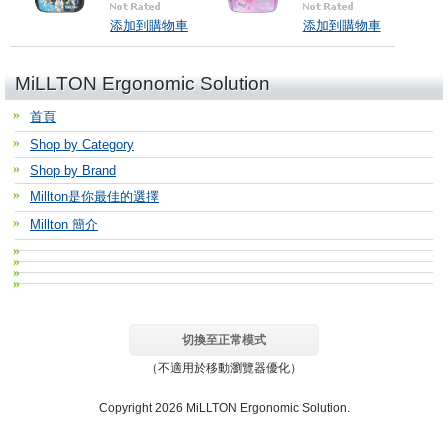
添加到購物車
添加到購物車
MiLLTON Ergonomic Solution
首頁
Shop by Category
Shop by Brand
Millton是你最佳的選擇
Millton 簡介
切換至正常模式
（不適用於移動瀏覽器優化）
Copyright 2026 MiLLTON Ergonomic Solution.