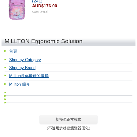
(24L)
AUD$176.00
MiLLTON Ergonomic Solution
首頁
Shop by Category
Shop by Brand
Millton是你最佳的選擇
Millton 簡介
切換至正常模式
（不適用於移動瀏覽器優化）