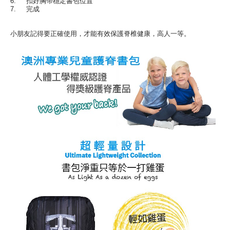
6. 扣好胸帶穩定書包位置
7. 完成
小朋友記得要正確使用，才能有效保護脊椎健康，高人一等。