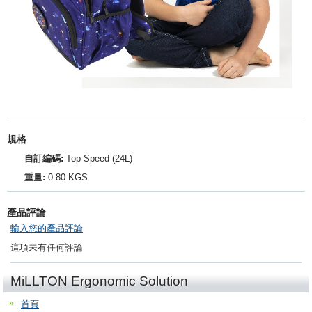
規格
自訂編碼:
Top Speed (24L)
重量:
0.80 KGS
產品評論
輸入您的產品評論
這項未有任何評論
MiLLTON Ergonomic Solution
首頁