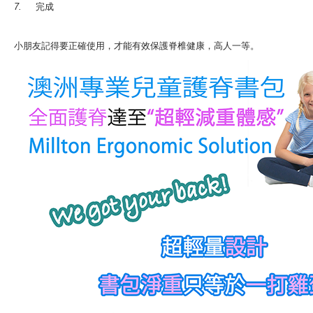
7.
完成
小朋友記得要正確使用，才能有效保護脊椎健康，高人一等。